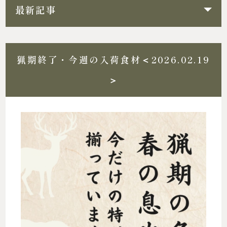
最新記事
猟期終了・今週の入荷食材＜2026.02.19
＞