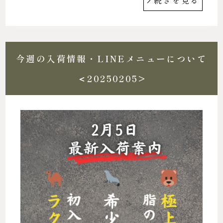
続きを見る
今週の入荷情報・LINEメニューについて
＜20250205>