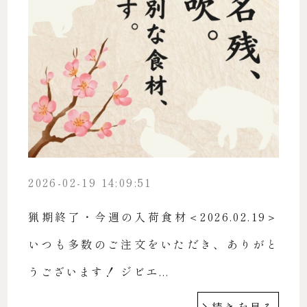
2026-02-19 14:09:51
猟期終了・今週の入荷食材＜2026.02.19＞
いつも多数のご注文をいただき、ありがと
うございます！ ジビエ...