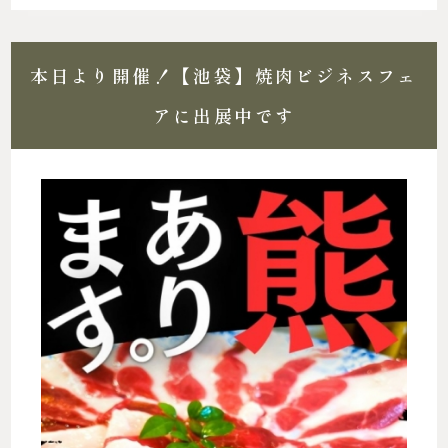
本日より開催！【池袋】焼肉ビジネスフェ
アに出展中です