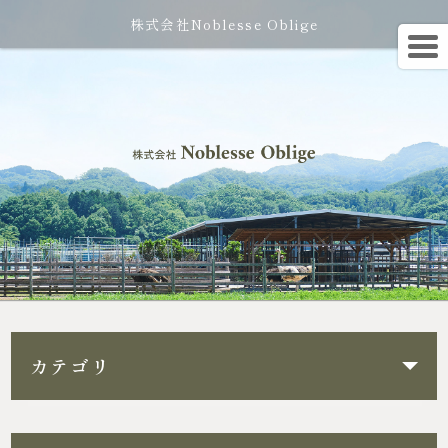
株式会社Noblesse Oblige
カテゴリ