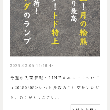
2026-02-05 14:46:43
今週の入荷情報・LINEメニューについて
＜20250205>いつも多数のご注文をいただ
き、ありがとうござい...
続きを見る