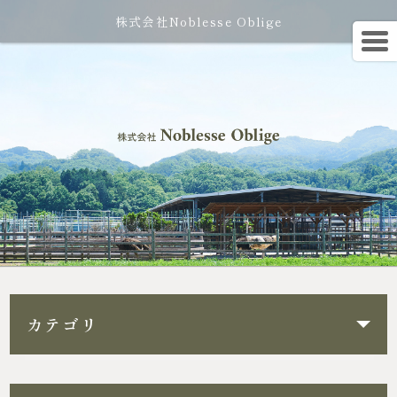
株式会社Noblesse Oblige
カテゴリ