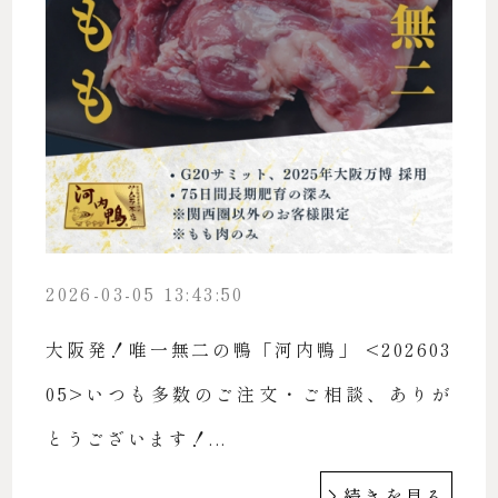
2026-03-05 13:43:50
大阪発！唯一無二の鴨「河内鴨」 <202603
05>いつも多数のご注文・ご相談、ありが
とうございます！...
続きを見る