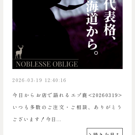
2026-03-19 12:40:16
今日からお店で語れるエゾ鹿<20260319>
いつも多数のご注文・ご相談、ありがとう
ございます！今日...
続きを見る