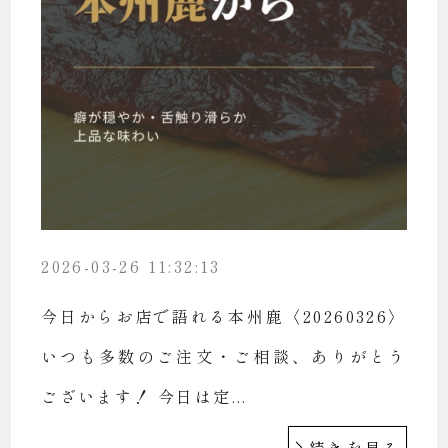
2026-03-26 11:32:13
今日からお店で語れる本州鹿〈20260326〉
いつも多数のご注文・ご相談、ありがとう
ございます！ 今日は定...
続きを見る