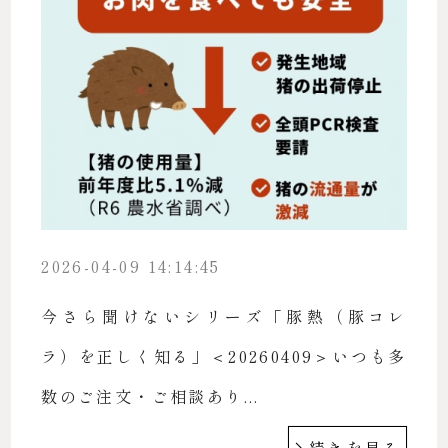
2026-04-09 14:14:45
今さら聞けないシリーズ「豚熱（豚コレ
ラ）を正しく知る」＜20260409＞いつも多
数のご注文・ご相談あり...