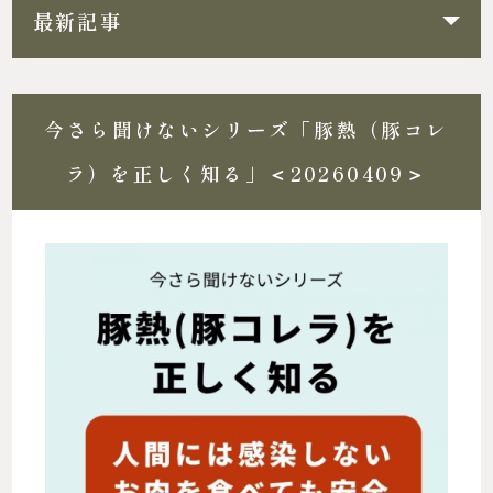
最新記事
今さら聞けないシリーズ「豚熱（豚コレ
ラ）を正しく知る」＜20260409＞