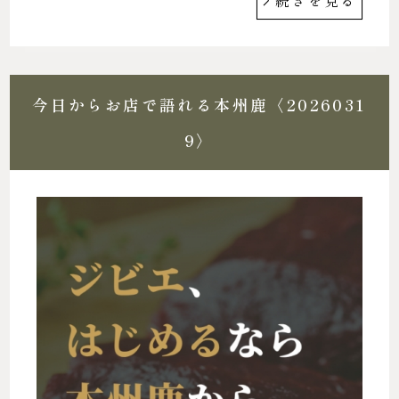
続きを見る
今日からお店で語れる本州鹿〈2026031
9〉