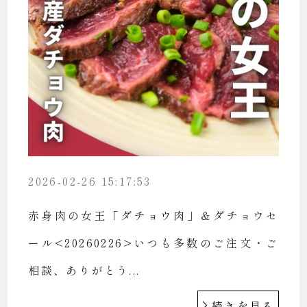
2026-02-26 15:17:53
赤身肉の女王「ダチョウ肉」＆ダチョウセ
ール<20260226>いつも多数のご注文・ご
相談、ありがとう...
続きを見る