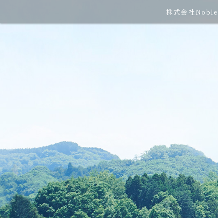
株式会社Nobl