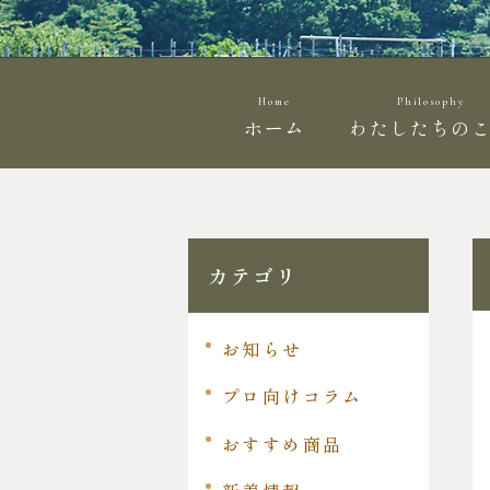
Home
Philosophy
ホーム
わたしたちの
カテゴリ
お知らせ
プロ向けコラム
おすすめ商品