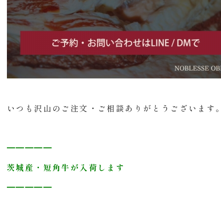
いつも沢山のご注文・ご相談ありがとうございます
━━━━━
茨城産・短角牛が入荷します
━━━━━