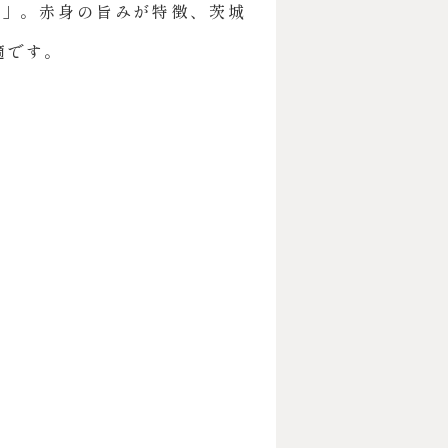
牛」。赤身の旨みが特徴、茨城
適です。