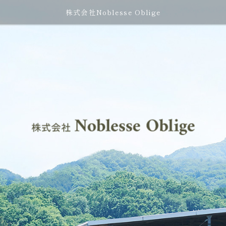
株式会社Noblesse Oblige