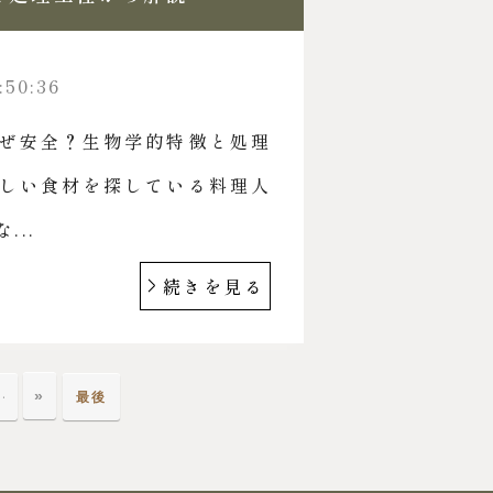
:50:36
ぜ安全？生物学的特徴と処理
しい食材を探している料理人
...
続きを見る
»
…
最後