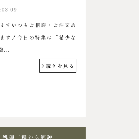
:03:09
ますいつもご相談・ご注文あ
ます！今日の特集は「希少な
...
続きを見る
と処理工程から解説