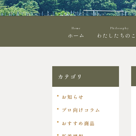
Home
Philosophy
ホーム
わたしたちの
カテゴリ
お知らせ
プロ向けコラム
おすすめ商品