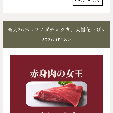
最大26%オフ！ダチョウ肉、大幅値下げ<
20260528>