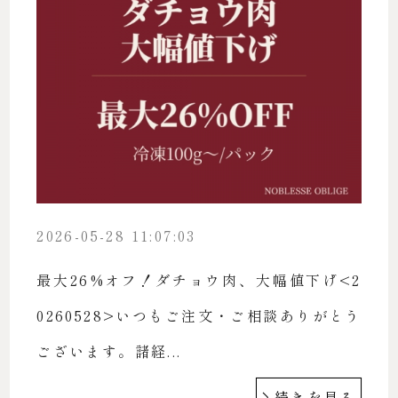
2026-05-28 11:07:03
最大26%オフ！ダチョウ肉、大幅値下げ<2
0260528>いつもご注文・ご相談ありがとう
ございます。諸経...
続きを見る