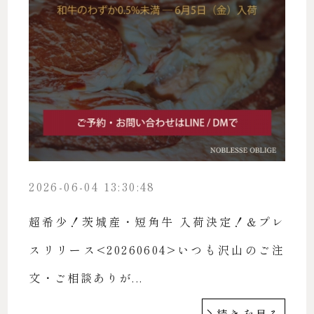
2026-06-04 13:30:48
超希少！茨城産・短角牛 入荷決定！＆プレ
スリリース<20260604>いつも沢山のご注
文・ご相談ありが...
続きを見る