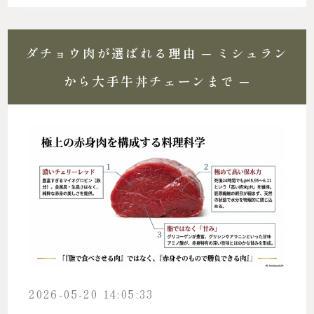
ダチョウ肉が選ばれる理由 ─ ミシュラン
から大手牛丼チェーンまで ─
2026-05-20 14:05:33