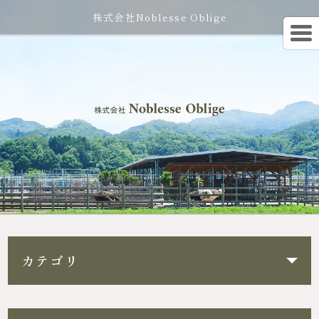
株式会社Noblesse Oblige
カテゴリ