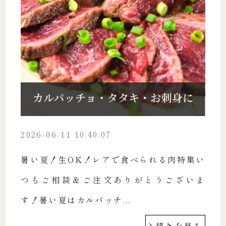
2026-06-11 10:40:07
暑い夏！生OK！レアで食べられる肉特集い
つもご相談＆ご注文ありがとうございま
す！暑い夏はカルパッチ...