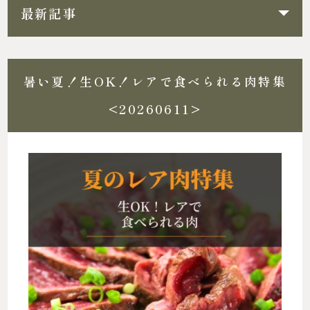
最新記事
暑い夏！生OK！レアで食べられる肉特集
<20260611>