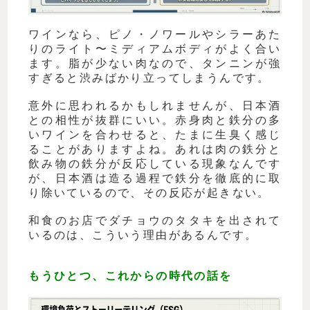
ワインなら、ピノ・ノワールやシラーあた
りのライト〜ミディアムボディがよく合い
ます。脂が少ない肉なので、タンニンが強
すぎると渋みばかり立ってしまうんです。
意外に思われるかもしれませんが、日本酒
との相性が抜群にいい。赤身肉と鉄分の多
いワインを合わせると、たまに生臭く感じ
ることがありますよね。あれは肉の鉄分と
飲み物の鉄分が反応している現象なんです
が、日本酒は造る過程で鉄分を徹底的に取
り除いているので、その反応が起きない。
和食のお店でダチョウのタタキを出されて
いるのは、こういう理由があるんです。
もうひとつ、これからの時代の話を