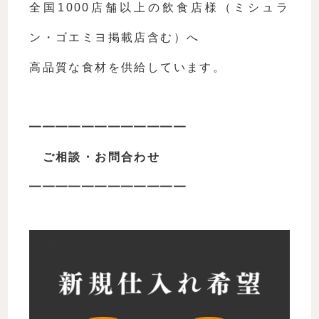
全国1000店舗以上の飲食店様（ミシュラ
ン・ゴエミヨ掲載店含む）へ
高品質な食材を供給しています。
━━━━━━━━━━━━
　ご相談・お問合わせ
━━━━━━━━━━━━