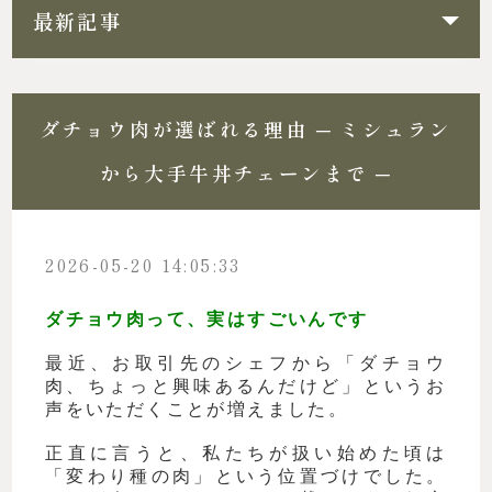
最新記事
ダチョウ肉が選ばれる理由 ─ ミシュラン
から大手牛丼チェーンまで ─
2026-05-20 14:05:33
ダチョウ肉って、実はすごいんです
最近、お取引先のシェフから「ダチョウ
肉、ちょっと興味あるんだけど」というお
声をいただくことが増えました。
正直に言うと、私たちが扱い始めた頃は
「変わり種の肉」という位置づけでした。