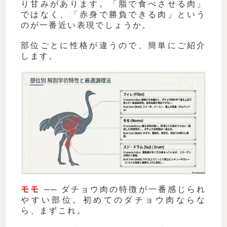
り甘みがあります。「脂で食べさせる肉」
ではなく、「赤身で勝負できる肉」という
のが一番近い表現でしょうか。
部位ごとに性格が違うので、簡単にご紹介
します。
モモ
── ダチョウ肉の特徴が一番感じられ
やすい部位。初めてのダチョウ肉ならな
ら、まずこれ。