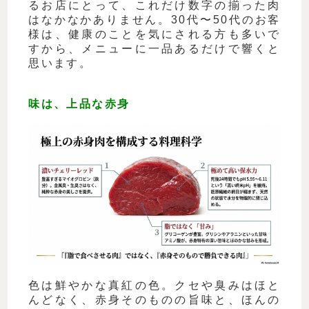
るお店にとって、これだけ数字の揃った肉
はなかなかありません。30代〜50代のお客
様は、健康のことを気にされる方も多いで
すから、メニューに一品あるだけで響くと
思います。
味は、上品な赤身
色は鮮やかな真紅の色。クセや臭みはほと
んどなく、赤身そのものの旨味と、ほんの