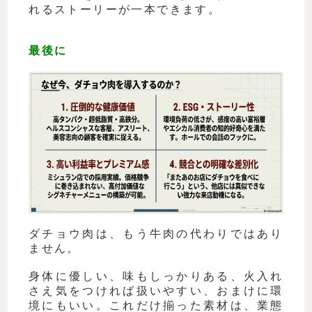
れるストーリーが一本できます。
最後に
ダチョウ肉は、もう牛肉の代わりではあり
ません。
身体に優しい、味もしっかりある、火入れ
さえ気をつければ扱いやすい、おまけに環
境にもいい。これだけ揃った素材は、業態