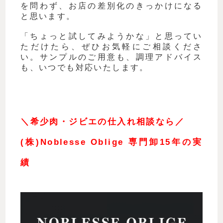
を問わず、お店の差別化のきっかけになる
と思います。
「ちょっと試してみようかな」と思ってい
ただけたら、ぜひお気軽にご相談くださ
い。サンプルのご用意も、調理アドバイス
も、いつでも対応いたします。
＼希少肉・ジビエの仕入れ相談なら／
(株)Noblesse Oblige 専門卸15年の実
績