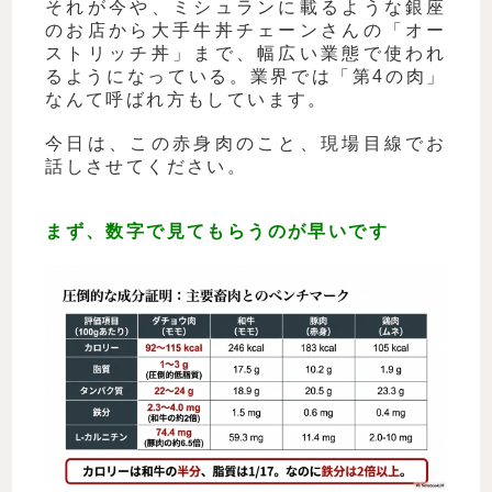
それが今や、ミシュランに載るような銀座
のお店から大手牛丼チェーンさんの「オー
ストリッチ丼」まで、幅広い業態で使われ
るようになっている。業界では「第4の肉」
なんて呼ばれ方もしています。
今日は、この赤身肉のこと、現場目線でお
話しさせてください。
まず、数字で見てもらうのが早いです