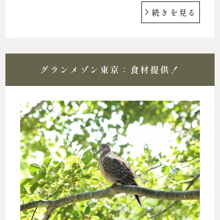
続きを見る
グランメゾン東京：食材提供！