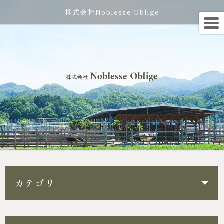
株式会社Noblesse Oblige
カテゴリ