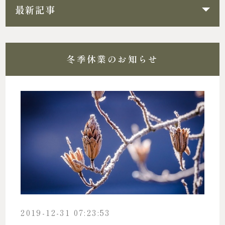
最新記事
冬季休業のお知らせ
2019-12-31 07:23:53