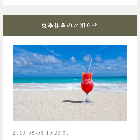
夏季休業のお知らせ
2019-08-03 10:28:01