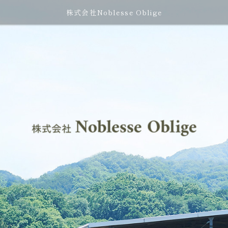
株式会社Noblesse Oblige