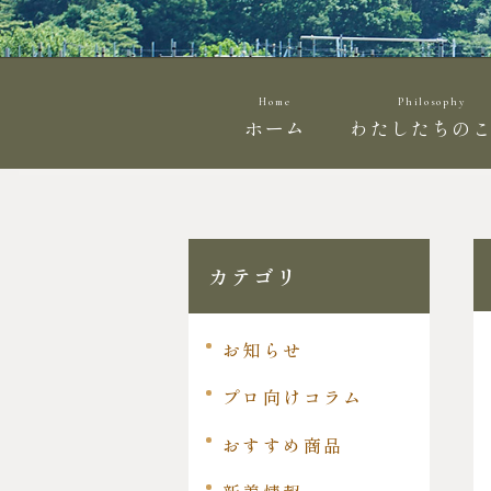
Home
Philosophy
ホーム
わたしたちの
カテゴリ
お知らせ
プロ向けコラム
おすすめ商品