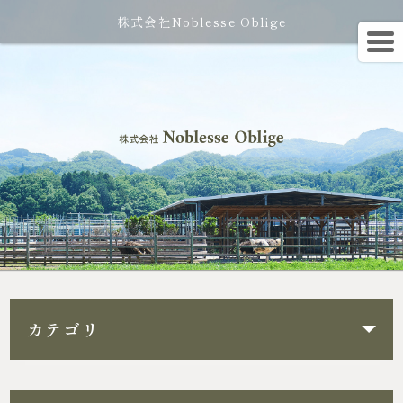
株式会社Noblesse Oblige
カテゴリ