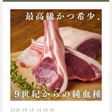
2025-05-15 14:28:30