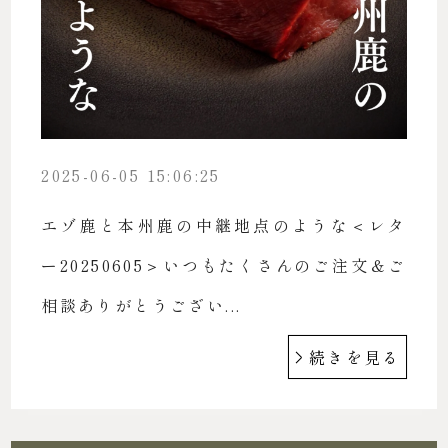
2025-06-05 15:06:25
エゾ鹿と本州鹿の中継地点のような＜レタ
ー20250605＞いつもたくさんのご注文＆ご
相談ありがとうござい...
続きを見る