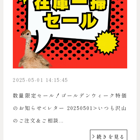
2025-05-01 14:15:45
数量限定セール！ゴールデンウィーク特価
のお知らせ<レター 20250501>いつも沢山
のご注文＆ご相談...
続きを見る