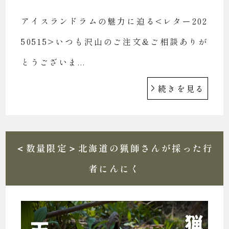
アイスランドラムの魅力に迫る<レター202
50515>いつも沢山のご注文&ご相談ありが
とうございま...
続きを見る
＜数量限定＞北海道の猟師さんが採った行
者にんにく