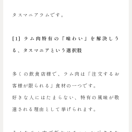
タスマニアラムです。
[1] ラム肉特有の『味わい』を解決しう
る、タスマニアという選択肢
多くの飲食店様で、ラム肉は「注文するお
客様が限られる」食材の一つです。
好きな人にはたまらない、特有の風味が敬
遠される理由として挙げられます。