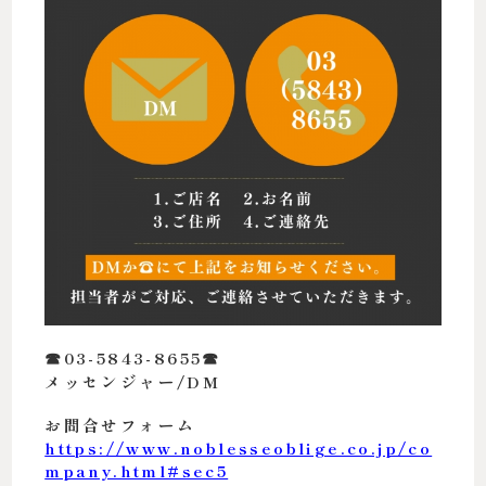
☎︎03-5843-8655☎︎
メッセンジャー/DM
お問合せフォーム
https://www.noblesseoblige.co.jp/co
mpany.html#sec5