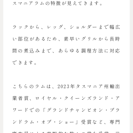
スマニアラムの特徴が見えてきます。
ラックから、レッグ、ショルダーまで幅広
い部位があるため、素早いグリルから長時
間の煮込みまで、あらゆる調理方法に対応
できます。
こちらのラムは、2023年タスマニア州輸出
業者賞、ロイヤル・クイーンズランド・ア
ワードでの「グランドチャンピオン・ブラ
ンドラム・オブ・ショー」受賞など、専門