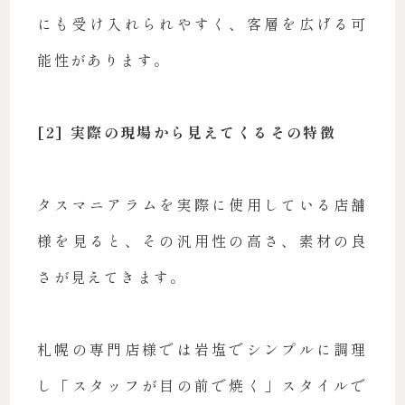
にも受け入れられやすく、客層を広げる可
能性があります。
[2] 実際の現場から見えてくるその特徴
タスマニアラムを実際に使用している店舗
様を見ると、その汎用性の高さ、素材の良
さが見えてきます。
札幌の専門店様では岩塩でシンプルに調理
し「スタッフが目の前で焼く」スタイルで