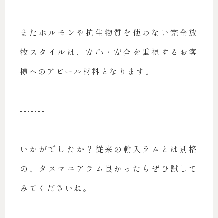
またホルモンや抗生物質を使わない完全放
牧スタイルは、安心・安全を重視するお客
様へのアピール材料となります。
-------
いかがでしたか？従来の輸入ラムとは別格
の、タスマニアラム良かったらぜひ試して
みてくださいね。