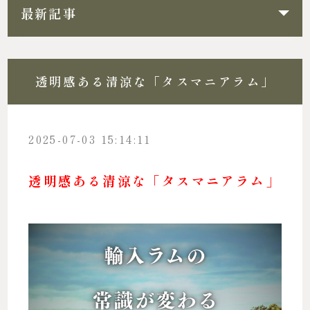
最新記事
透明感ある清涼な「タスマニアラム」
2025-07-03 15:14:11
透明感ある清涼な「タスマニアラム」