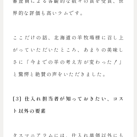
審査員による客観的な数々の賞を受賞、世
界的な評価も高いラムです。
ここだけの話、北海道の羊牧場様に召し上
がっていただいたところ、あまりの美味し
さに「今までの羊の考え方が変わった！」
と驚愕と絶賛の声をいただきました。
[3] 仕入れ担当者が知っておきたい、コス
ト以外の要素
タスマニアラムには、仕入れ単価以外にも