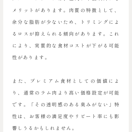
メリットがあります。肉質の特徴として、
余分な脂肪が少ないため、トリミングによ
るロスが抑えられる傾向があります。これ
により、実質的な食材コストが下がる可能
性があります。
また、プレミアム食材としての価値によ
り、通常のラム肉より高い価格設定が可能
です。「その透明感のある臭みがない」特
性は、お客様の満足度やリピート率にも影
響しうるかもしれません。