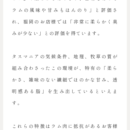
ラムの風味や甘みもほんのり」と評価さ
れ、福岡のお店様では「非常に柔らかく臭
みが少ない」との評価を得ています。
タスマニアの気候条件、地理、牧草の質が
組み合わさったこの環境が、特有の「柔ら
かさ、雑味のない繊細でほのかな甘み、透
明感ある脂」を生み出しているといえま
す。
これらの特徴はラム肉に抵抗があるお客様