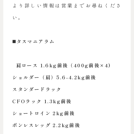
より詳しい情報は営業までお尋ねくださ
い。
◼️タスマニアラム
肩ロース 1.6kg前後（400g前後×4)
ショルダー（肩）5.6-4.2kg前後
スタンダードラック
CFOラック 1.3kg前後
ショートロイン 2kg前後
ボンレスレッグ 2.2kg前後