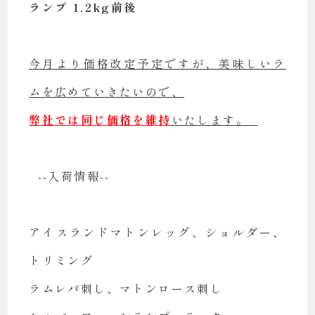
ランプ 1.2kg前後
今月より価格改定予定ですが、美味しいラ
ムを広めていきたいので、
弊社では同じ価格を維持
いたします。
--入荷情報--
アイスランドマトンレッグ、ショルダー、
トリミング
ラムレバ刺し、マトンロース刺し