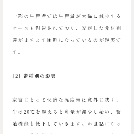
一部の生産者では生産量が大幅に減少する
ケースも報告されており、安定した食材調
達がますます困難になっているのが現実で
す。
[2] 畜種別の影響
家畜にとって快適な温度帯は意外に狭く、
牛は20℃を超えると乳量が減少し始め、繁
殖機能も低下していきます。お世話になっ