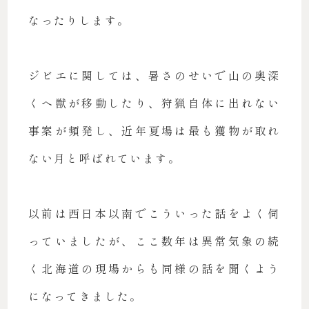
なったりします。
ジビエに関しては、暑さのせいで山の奥深
くへ獣が移動したり、狩猟自体に出れない
事案が頻発し、近年夏場は最も獲物が取れ
ない月と呼ばれています。
以前は西日本以南でこういった話をよく伺
っていましたが、ここ数年は異常気象の続
く北海道の現場からも同様の話を聞くよう
になってきました。