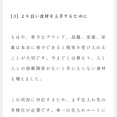
[3] より良い食材を入手するために
もはや、希少なブランド、品種、家畜、家
禽は本当に希少であると現実を受け入れる
ことが大切です。今までとは異なり、人と
人との信頼関係がないと手に入らない食材
も増えました。
この状況に対応するため、まず仕入れ先の
多様化が必要です。単一の仕入れルートに