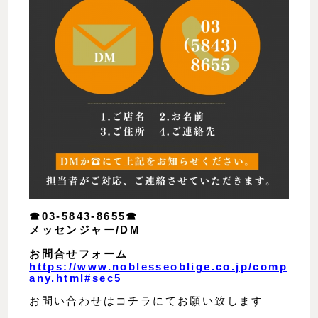
☎︎03-5843-8655☎︎
メッセンジャー/DM
お問合せフォーム
https://www.noblesseoblige.co.jp/comp
any.html#sec5
お問い合わせはコチラにてお願い致します