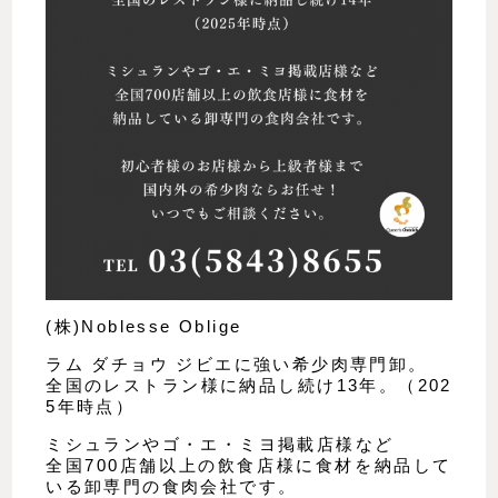
(株)Noblesse Oblige
ラム ダチョウ ジビエに強い希少肉専門卸。
全国のレストラン様に納品し続け13年。（202
5年時点）
ミシュランやゴ・エ・ミヨ掲載店様など
全国700店舗以上の飲食店様に食材を納品して
いる卸専門の食肉会社です。