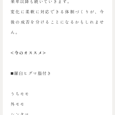
来年以降も続いていきます。
変化に柔軟に対応できる体制づくりが、今
後の成否を分けることになるかもしれませ
ん。
<今のオススメ>
◼️羅臼ヒグマ脂付き
うちモモ
外モモ
シンタマ