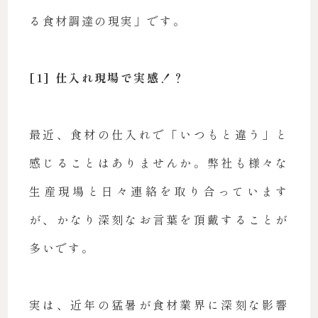
る食材調達の現実」です。
[1] 仕入れ現場で実感！？
最近、食材の仕入れで「いつもと違う」と
感じることはありませんか。弊社も様々な
生産現場と日々連絡を取り合っています
が、かなり深刻なお言葉を頂戴することが
多いです。
実は、近年の猛暑が食材業界に深刻な影響