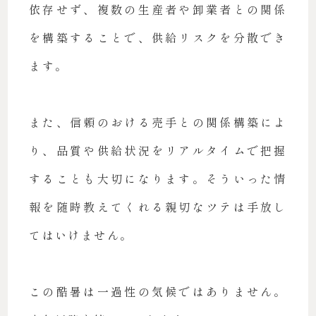
依存せず、複数の生産者や卸業者との関係
を構築することで、供給リスクを分散でき
ます。
また、信頼のおける売手との関係構築によ
り、品質や供給状況をリアルタイムで把握
することも大切になります。そういった情
報を随時教えてくれる親切なツテは手放し
てはいけません。
この酷暑は一過性の気候ではありません。