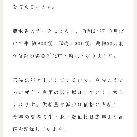
を与えています。
農水省のデータによると、令和3年7~9月だ
けで牛 約900頭、豚約1,000頭、鶏約30万羽
が暑熱の影響で死亡・廃用となりました。
気温は年々上昇しているため、今後こうい
った死亡・廃用の数も増加していくと考え
られます。供給量の減少は価格に直結し、
今年の夏場の牛・豚・鶏価格は去年より高
値を記録しています。