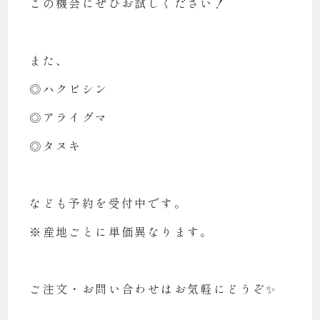
この機会にぜひお試しください！
また、
◎ハクビシン
◎アライグマ
◎タヌキ
なども予約を受付中です。
※産地ごとに単価異なります。
ご注文・お問い合わせはお気軽にどうぞ✨