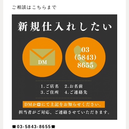
ご相談はこちらまで
☎︎03-5843-8655☎︎