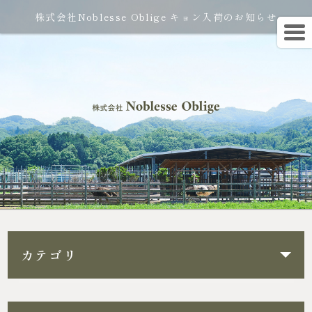
株式会社Noblesse Oblige キョン入荷のお知らせ
カテゴリ