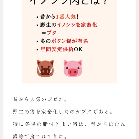
昔から人気のジビエ。
野生の猪を家畜化したのがブタである。
特に冬場の脂付きよい猪は、昔からぼたん
鍋等で食されてきた。