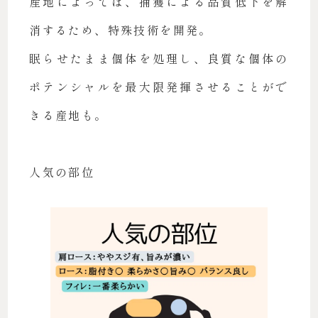
産地によっては、捕獲による品質低下を解
消するため、特殊技術を開発。
眠らせたまま個体を処理し、良質な個体の
ポテンシャルを最大限発揮させることがで
きる産地も。
人気の部位