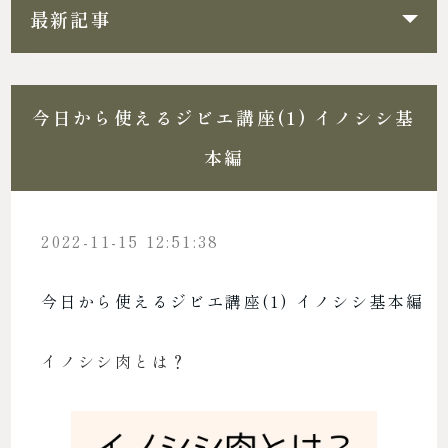
最新記事
今日から使えるジビエ講座(1) イノシシ基
本編
2022-11-15 12:51:38
今日から使えるジビエ講座(1) イノシシ基本編
イノシシ肉とは？