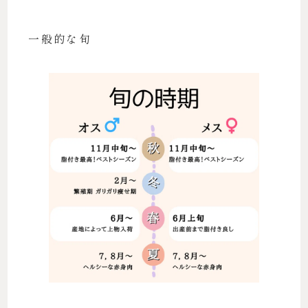
一般的な旬