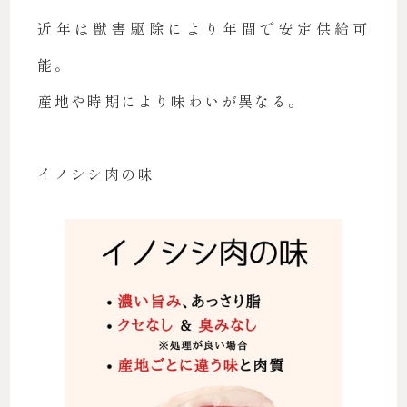
近年は獣害駆除により年間で安定供給可
能。
産地や時期により味わいが異なる。
イノシシ肉の味