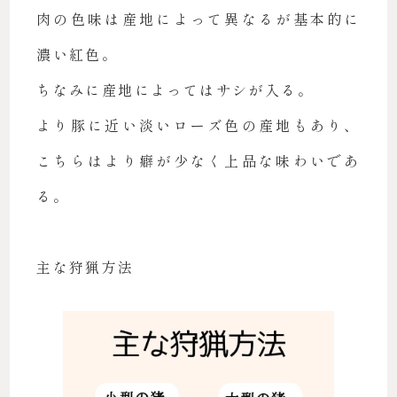
肉の色味は産地によって異なるが基本的に
濃い紅色。
ちなみに産地によってはサシが入る。
より豚に近い淡いローズ色の産地もあり、
こちらはより癖が少なく上品な味わいであ
る。
主な狩猟方法