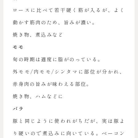
ロースに比べて若干硬く筋が入るが、よく
動かす筋肉のため、旨みが濃い。
焼き物、煮込みなど
モモ
旬の時期は適度に脂がのっている。
外モモ/内モモ/シンタマに部位が分かれ、
赤身肉の旨みが味わえる部位。
焼き物、ハムなどに
バラ
豚と同じように使われがちだが、実は豚よ
り硬いので煮込みに向いている。ベーコン