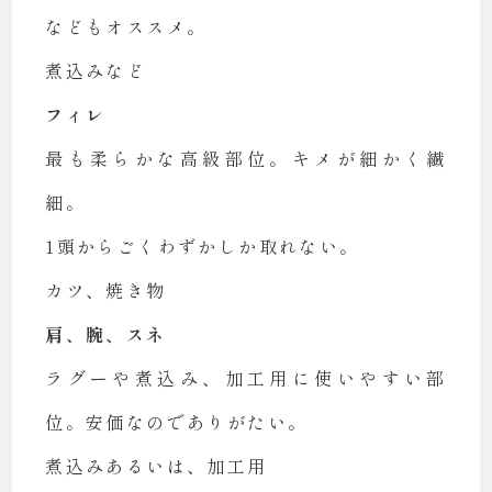
などもオススメ。
煮込みなど
フィレ
最も柔らかな高級部位。キメが細かく繊
細。
1頭からごくわずかしか取れない。
カツ、焼き物
肩、腕、スネ
ラグーや煮込み、加工用に使いやすい部
位。安価なのでありがたい。
煮込みあるいは、加工用