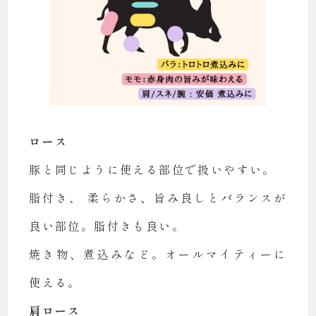
ロース
豚と同じように使える部位で扱いやすい。
脂付き、 柔らかさ、旨み良しとバランスが
良い部位。脂付きも良い。
焼き物、煮込みなど。オールマイティーに
使える。
肩ロース