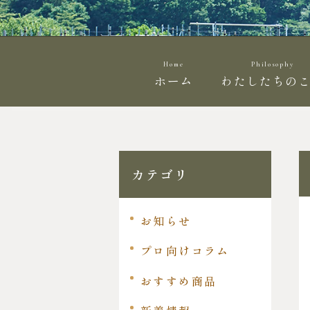
Home
Philosophy
ホーム
わたしたちの
カテゴリ
お知らせ
プロ向けコラム
おすすめ商品