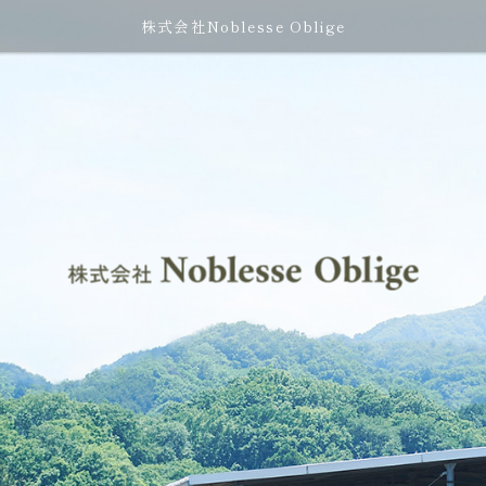
株式会社Noblesse Oblige