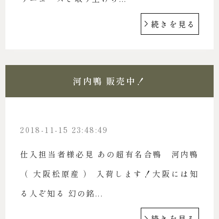
続きを見る
河内鴨 販売中！
2018-11-15 23:48:49
仕入担当者様必見 あの超有名合鴨 河内鴨
（ 大阪松原産 ） 入荷します！大阪には知
る人ぞ知る 幻の銘...
続きを見る