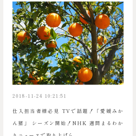
2018-11-24 10:21:51
仕入担当者様必見 TVで話題！「愛媛みか
ん猪」 シーズン開始！NHK 週間まるわか
りニュースで取り上げら...