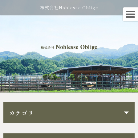
株式会社Noblesse Oblige
カテゴリ