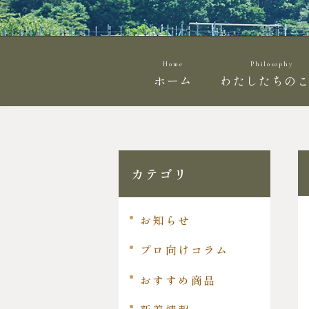
Home
Philosophy
ホーム
わたしたちの
カテゴリ
お知らせ
プロ向けコラム
おすすめ商品