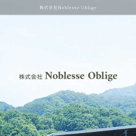
株式会社Noblesse Oblige