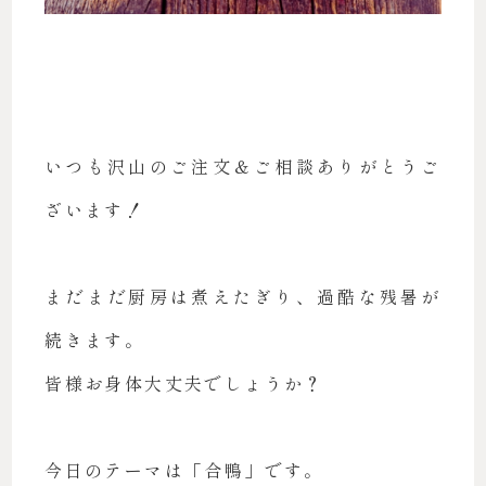
いつも沢山のご注文＆ご相談ありがとうご
ざいます！
まだまだ厨房は煮えたぎり、過酷な残暑が
続きます。
皆様お身体大丈夫でしょうか？
今日のテーマは「合鴨」です。