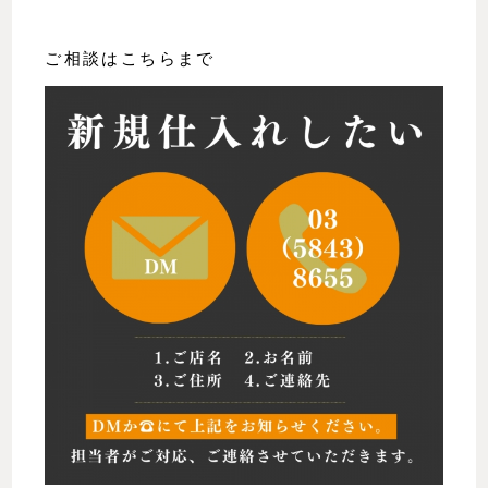
ご相談はこちらまで