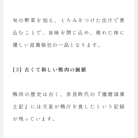
旬の野菜を加え、とろみをつけた出汁で煮
込むことで、旨味を閉じ込め、疲れた体に
優しい滋養強壮の一品となります。
[3] 古くて新しい鴨肉の価値
鴨肉の歴史は古く、奈良時代の『播磨国風
土記』には天皇が鴨汁を食したという記録
が残っています。