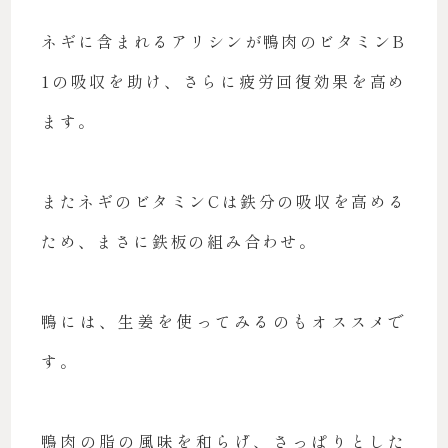
ネギに含まれるアリシンが鴨肉のビタミンB
1の吸収を助け、さらに疲労回復効果を高め
ます。
またネギのビタミンCは鉄分の吸収を高める
ため、まさに鉄板の組み合わせ。
鴨には、生姜を使ってみるのもオススメで
す。
鴨肉の脂の風味を和らげ、さっぱりとした