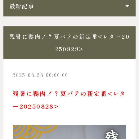
最新記事
残暑に鴨肉！？夏バテの新定番<レター20
250828>
2025-08-28 00:00:00
残暑に鴨肉！？夏バテの新定番<レタ
ー20250828>