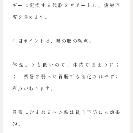
ギーに変換する代謝をサポートし、疲労回
復を進めます。
注目ポイントは、鴨の脂の融点。
体温よりも低いので、体内で固まりにく
く、残暑の弱った胃腸でも消化されやすい
利点があります。
豊富に含まれるヘム鉄は貧血予防にも効果
的。