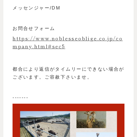
メッセンジャー/DM
お問合せフォーム
https://www.noblesseoblige.co.jp/co
mpany.html#sec5
都合により返信がタイムリーにできない場合が
ございます。ご容赦下さいませ。
-------