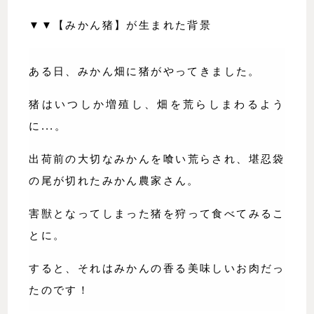
▼▼【みかん猪】が生まれた背景
ある日、みかん畑に猪がやってきました。
猪はいつしか増殖し、畑を荒らしまわるよう
に...。
出荷前の大切なみかんを喰い荒らされ、堪忍袋
の尾が切れたみかん農家さん。
害獣となってしまった猪を狩って食べてみるこ
とに。
すると、それはみかんの香る美味しいお肉だっ
たのです！