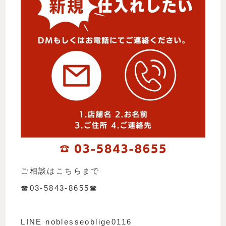
ご相談はこちらまで
☎︎03-5843-8655☎︎
LINE noblesseoblige0116