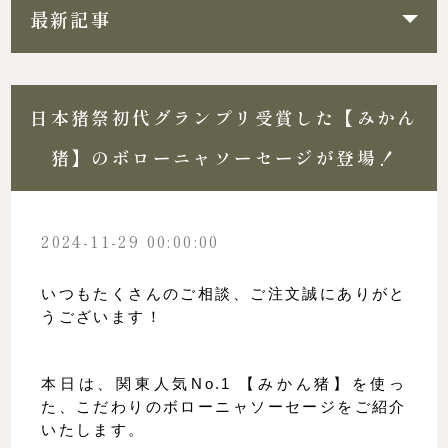
最新記事
日本猪祭初代グランプリ受賞した【みかん
猪】のボローニャソーセージが登場！
2024-11-29 00:00:00
いつもたくさんのご相談、ご注文誠にありがと
うございます！
本日は、関東人気No.1 【みかん猪】を使っ
た、こだわりのボローニャソーセージをご紹介
いたします。