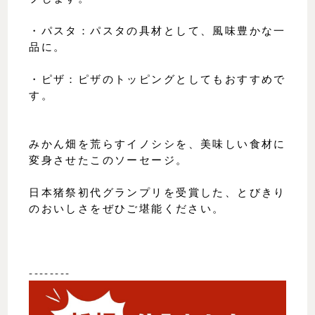
・パスタ：パスタの具材として、風味豊かな一
品に。
・ピザ：ピザのトッピングとしてもおすすめで
す。
みかん畑を荒らすイノシシを、美味しい食材に
変身させたこのソーセージ。
日本猪祭初代グランプリを受賞した、とびきり
のおいしさをぜひご堪能ください。
--------