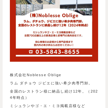
株式会社Noblesse Oblige
ラム ダチョウ ジビエに強い希少肉専門卸。
全国のレストラン様に納品し続け12年。（202
4年時点）
ミシュランやゴ・エ・ミヨ掲載店様など