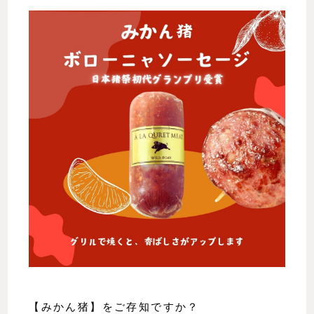
【みかん猪】をご存知ですか？