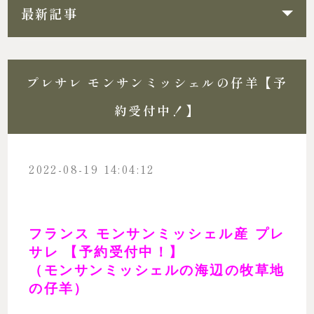
最新記事
プレサレ モンサンミッシェルの仔羊【予
約受付中！】
2022-08-19 14:04:12
フランス モンサンミッシェル産 プレ
サレ
【予約受付中！】
（モンサンミッシェルの海辺の牧草地
の仔羊）