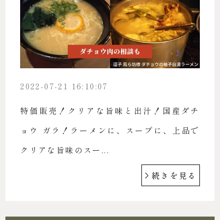
2022-07-21 16:10:07
特価販売！クリアな旨味と出汁！国産ダチ
ョウ ガラ！ ラーメンに、スープに、上品で
クリアな旨味のスー...
続きを見る