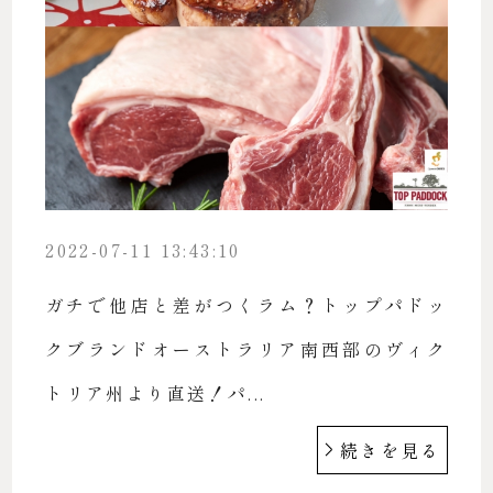
2022-07-11 13:43:10
ガチで他店と差がつくラム？トップパドッ
クブランドオーストラリア南西部のヴィク
トリア州より直送！パ...
続きを見る