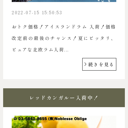
2022-07-15 15:50:53
おトク価格！アイスランドラム 入荷！価格
改定前の最後のチャンス！夏にピッタリ、
ピュアな北欧ラム入荷...
続きを見る
レッドカンガルー入荷中！