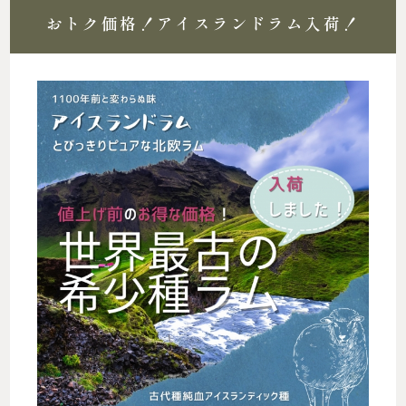
おトク価格！アイスランドラム入荷！