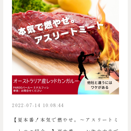
2022-07-14 10:08:44
【夏本番！本気で燃やせ。〜アスリートミ