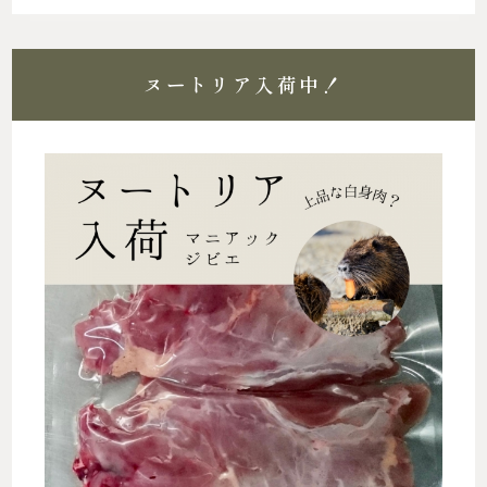
ヌートリア入荷中！