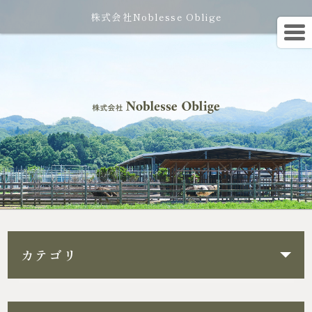
株式会社Noblesse Oblige
カテゴリ