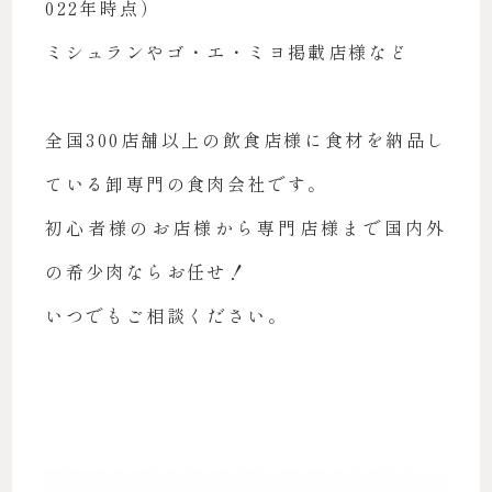
022年時点）
ミシュランやゴ・エ・ミヨ掲載店様など
全国300店舗以上の飲食店様に食材を納品し
ている卸専門の食肉会社です。
初心者様のお店様から専門店様まで国内外
の希少肉ならお任せ！
いつでもご相談ください。