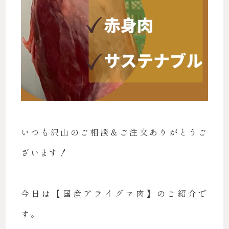
いつも沢山のご相談＆ご注文ありがとうご
ざいます！
今日は【国産アライグマ肉】のご紹介で
す。