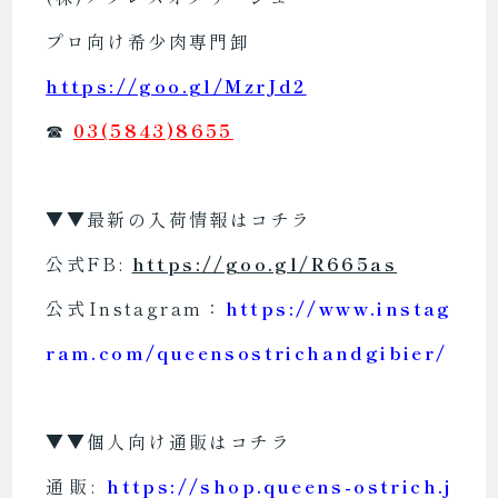
プロ向け希少肉専門卸
https://goo.gl/MzrJd2
☎︎
03(5843)8655
▼▼最新の入荷情報はコチラ
公式FB:
https://goo.gl/R665as
公式Instagram：
https://www.instag
ram.com/queensostrichandgibier/
▼▼個人向け通販はコチラ
通販:
https://shop.queens-ostrich.j