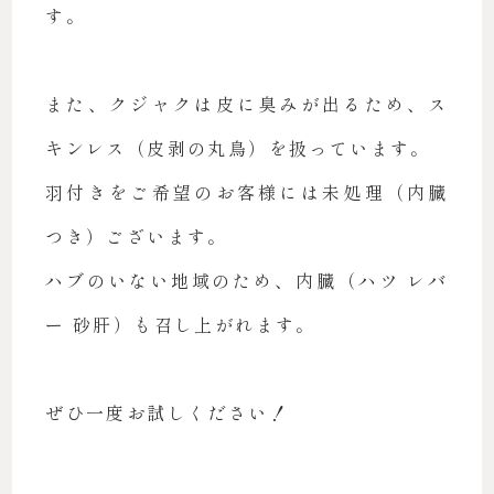
す。
また、クジャクは皮に臭みが出るため、ス
キンレス（皮剥の丸鳥）を扱っています。
羽付きをご希望のお客様には未処理（内臓
つき）ございます。
ハブのいない地域のため、内臓（ハツ レバ
ー 砂肝）も召し上がれます。
ぜひ一度お試しください！