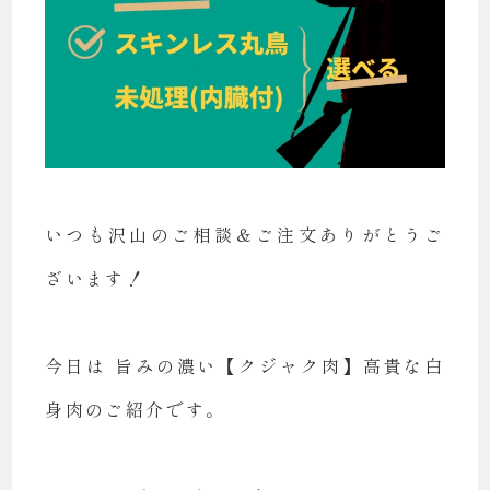
いつも沢山のご相談＆ご注文ありがとうご
ざいます！
今日は 旨みの濃い【クジャク肉】高貴な白
身肉のご紹介です。