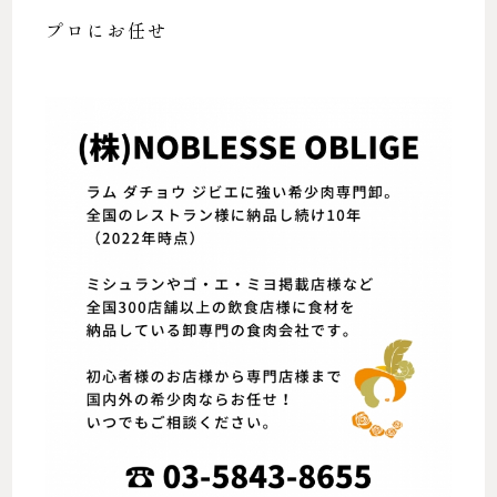
プロにお任せ