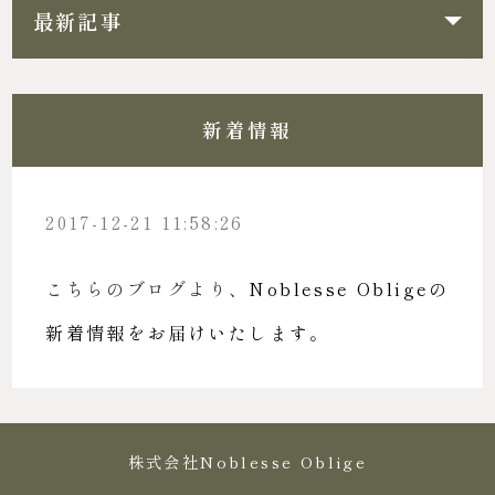
最新記事
新着情報
2017-12-21 11:58:26
こちらのブログより、
Noblesse Obligeの
新着情報をお届けいたします。
株式会社Noblesse Oblige