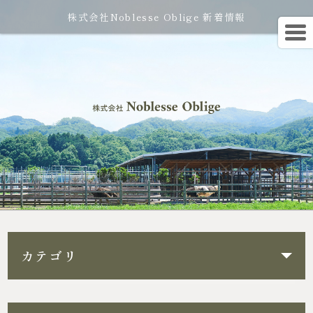
株式会社Noblesse Oblige 新着情報
カテゴリ