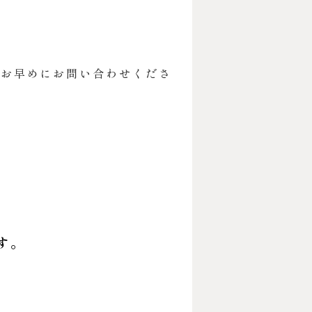
らお早めにお問い合わせくださ
す。