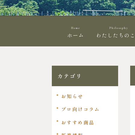
Home
Philosophy
ホーム
わたしたちの
カテゴリ
お知らせ
プロ向けコラム
おすすめ商品