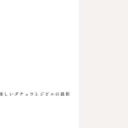
味しいダチョウとジビエの最新