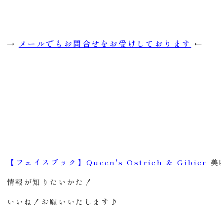
メールでもお問合せをお受けしております
→
←
【フェイスブック】Queen's Ostrich & Gibier
美
情報が知りたいかた！
いいね！お願いいたします♪