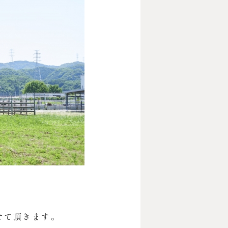
せて頂きます。