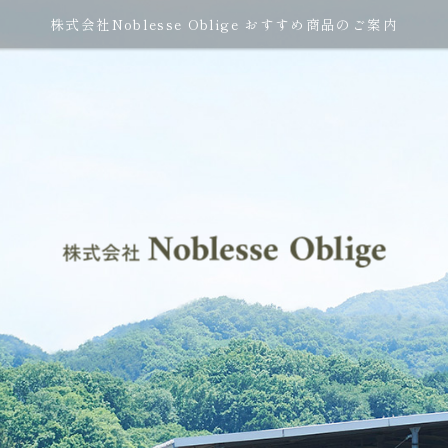
株式会社Noblesse Oblige おすすめ商品のご案内