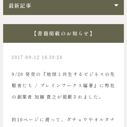
最新記事
【書籍掲載のお知らせ】
2017-09-12 14:39:24
9/20 発売の『地球と共生するビジネスの先
駆者たち / ブレインワークス編著』に弊社
の創業者 加藤 貴之が掲載されました。
約10ページに渡って、ダチョウやオルタナ