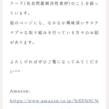
フード(社会問題解決性食材)のことを語っ
ています。
他のページにも、なかなか興味深いサステ
ナブルな取り組みを行っている方々のお話
があります。
よろしければぜひご覧になってみてくださ
い^^
Amazon:
https://www.amazon.co.jp/%E5%9C%