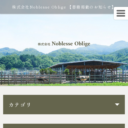
株式会社Noblesse Oblige 【書籍掲載のお知らせ】
カテゴリ