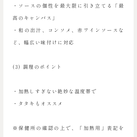
・ソースの個性を最大限に引き立てる「最
高のキャンバス」
・和の出汁、コンソメ、赤ワインソースな
ど、幅広い味付けに対応
(3) 調理のポイント
・加熱しすぎない絶妙な温度帯で
・タタキもオススメ
※保健所の確認の上で、「加熱用」表記を