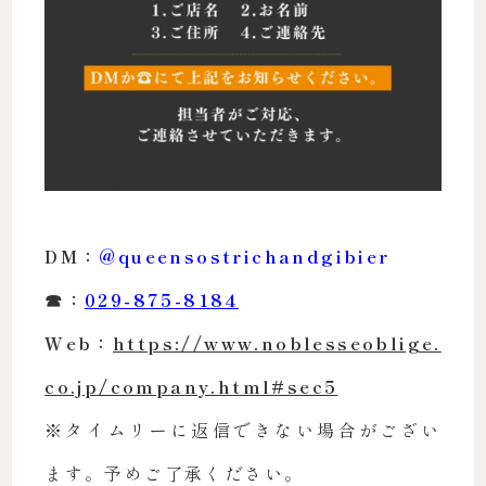
DM：
@queensostrichandgibier
☎︎：
029-875-8184
Web：
https://www.noblesseoblige.
co.jp/company.html#sec5
※タイムリーに返信できない場合がござい
ます。予めご了承ください。