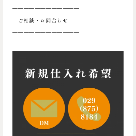
━━━━━━━━━━━━
ご相談・お問合わせ
━━━━━━━━━━━━