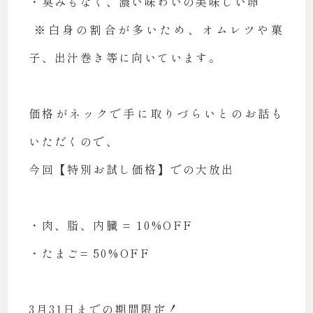
・臭みもなく、濃い味わいの美味しい卵
※白身の割合が多いため、オムレツや菓
子、出汁巻き等に向いています。
価格がネックで手に取りづらいとのお話も
いただくので、
今回【特別お試し価格】での大放出
・肉、脂、内臓 = 10%OFF
・たまご= 50%OFF
3月31日までの期間限定！