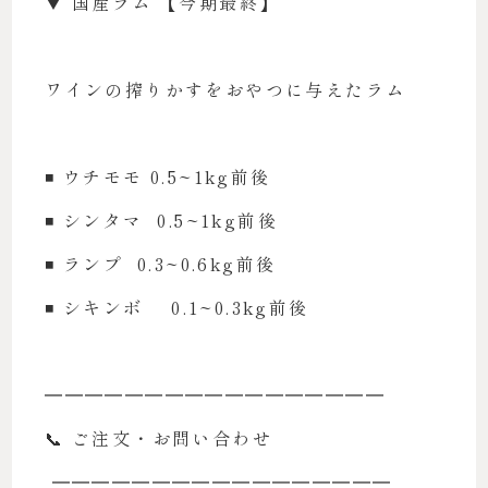
▼ 国産ラム 【今期最終】
ワインの搾りかすをおやつに与えたラム
◾️ ウチモモ 0.5~1kg前後
◾️ シンタマ 0.5~1kg前後
◾️ ランプ 0.3~0.6kg前後
◾️ シキンボ 0.1~0.3kg前後
━━━━━━━━━━━━━━━━━
📞 ご注文・お問い合わせ
━━━━━━━━━━━━━━━━━