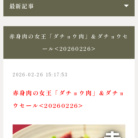
最新記事
赤身肉の女王「ダチョウ肉」＆ダチョウセ
ール<20260226>
2026-02-26 15:17:53
赤身肉の女王「ダチョウ肉」＆ダチョ
ウセール<20260226>