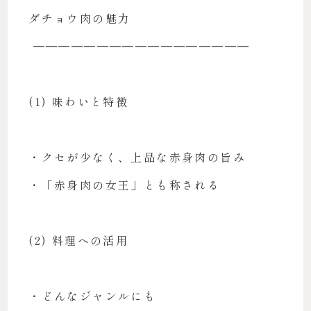
ダチョウ肉の魅力
━━━━━━━━━━━━━━━━━
(1) 味わいと特徴
・クセが少なく、上品な赤身肉の旨み
・「赤身肉の女王」とも称される
(2) 料理への活用
・どんなジャンルにも