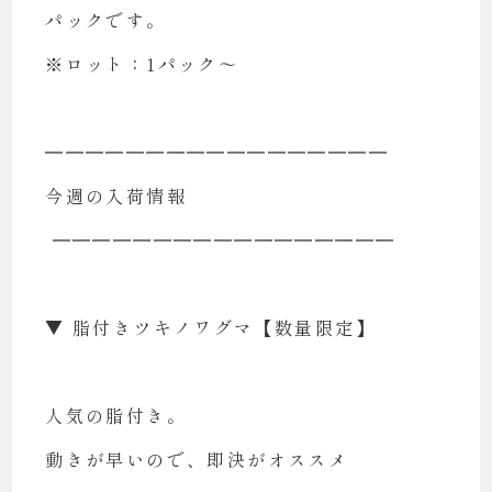
パックです。
※ロット：1パック〜
━━━━━━━━━━━━━━━━━
今週の入荷情報
━━━━━━━━━━━━━━━━━
▼ 脂付きツキノワグマ【数量限定】
人気の脂付き。
動きが早いので、即決がオススメ