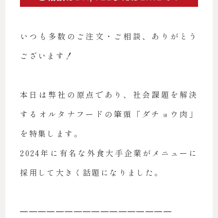
いつも多数のご注文・ご相談、ありがとう
ございます！
本日は弊社の原点であり、社会課題を解決
するオルタナフードの筆頭「ダチョウ肉」
を特集します。
2024年に有名な外食大手企業がメニューに
採用して大きく話題になりました。
━━━━━━━━━━━━━━━━━