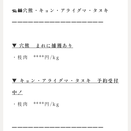
🦡🦝穴熊・キョン・アライグマ・タヌキ
━━━━━━━━━━━━━━━━━
▼ 穴熊 まれに捕獲あり
・枝肉 ****円/kg
▼ キョン・アライグマ・タヌキ 予約受付
中！
・枝肉 ****円/kg
━━━━━━━━━━━━━━━━━