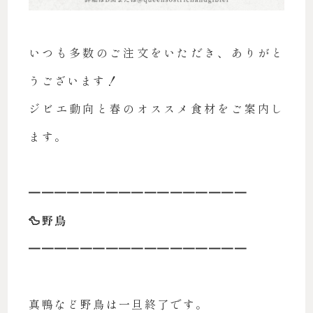
いつも多数のご注文をいただき、ありがと
うございます！
ジビエ動向と春のオススメ食材をご案内し
ます。
━━━━━━━━━━━━━━━━━
🦆野鳥
━━━━━━━━━━━━━━━━━
真鴨など野鳥は一旦終了です。