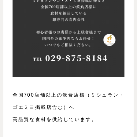
全国700店舗以上の飲食店様（ミシュラン・
ゴエミヨ掲載店含む）へ
高品質な食材を供給しています。