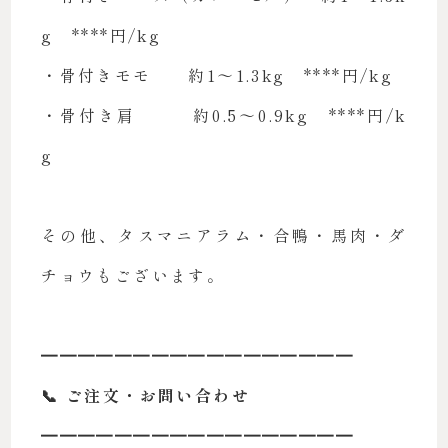
g ****円/kg
・骨付きモモ 約1〜1.3kg ****円/kg
・骨付き肩 約0.5〜0.9kg ****円/k
g
その他、タスマニアラム・合鴨・馬肉・ダ
チョウもございます。
━━━━━━━━━━━━━━━━━
📞 ご注文・お問い合わせ
━━━━━━━━━━━━━━━━━