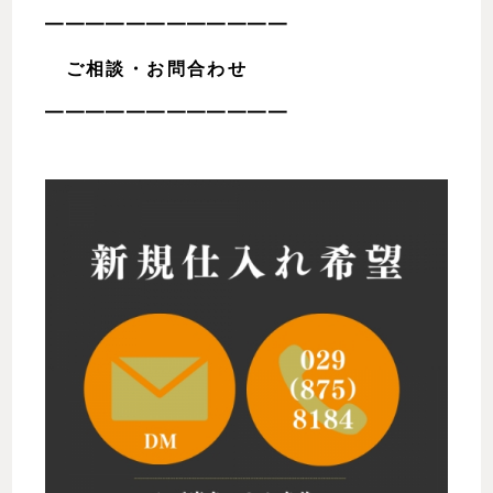
━━━━━━━━━━━━
ご相談・お問合わせ
━━━━━━━━━━━━