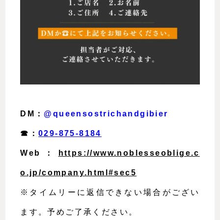
DM：
@queensostrichandgibier
☎︎：
029-875-8184
Web：
https://www.noblesseoblige.c
o.jp/company.html#sec5
※タイムリーに返信できない場合がござい
ます。予めご了承ください。