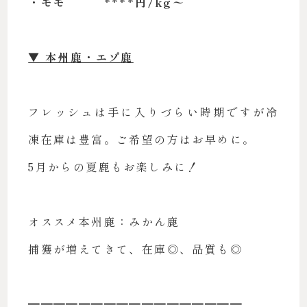
・モモ ****円/kg〜
▼ 本州鹿・エゾ鹿
フレッシュは手に入りづらい時期ですが冷
凍在庫は豊富。ご希望の方はお早めに。
5月からの夏鹿もお楽しみに！
オススメ本州鹿：みかん鹿
捕獲が増えてきて、在庫◎、品質も◎
━━━━━━━━━━━━━━━━━