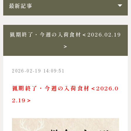
最新記事
猟期終了・今週の入荷食材＜2026.02.19
＞
2026-02-19 14:09:51
猟期終了・今週の入荷食材＜2026.0
2.19＞