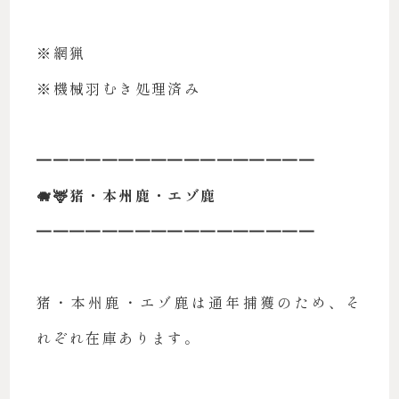
※網猟
※機械羽むき処理済み
━━━━━━━━━━━━━━━━━
🐗🦌猪・本州鹿・エゾ鹿
━━━━━━━━━━━━━━━━━
猪・本州鹿・エゾ鹿は通年捕獲のため、そ
れぞれ在庫あります。