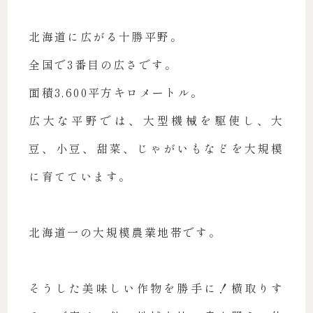
北海道に広がる十勝平野。
全国で3番目の広さです。
面積3,600平方キロメートル。
広大な平野では、大型機械を駆使し、大
豆、小豆、甜菜、じゃがいもなどを大規模
に育てています。
北海道一の大規模農業地帯です。
そうした美味しい作物を勝手に！横取りす