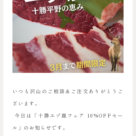
いつも沢山のご相談＆ご注文ありがとうご
ざいます。
今日は「十勝エゾ鹿フェア 10%OFFセー
ル」のお知らせです。