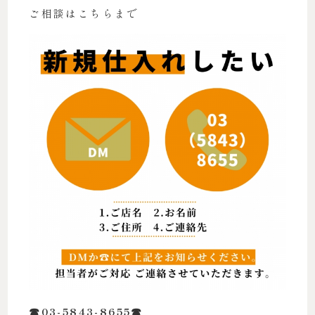
ご相談はこちらまで
☎︎03-5843-8655☎︎