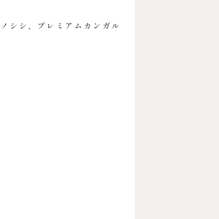
イノシシ、プレミアムカンガル