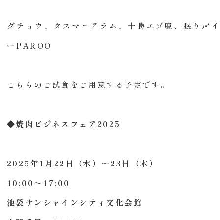
ダチョウ、タスマニアラム、十勝エゾ鹿、眠り〆
ーPAROO
こちらのご試食をご用意する予定です。
◆焼肉ビジネスフェア2025
2025年1月22日（水）～23日（木）
10:00～17:00
池袋サンシャインシティ文化会館