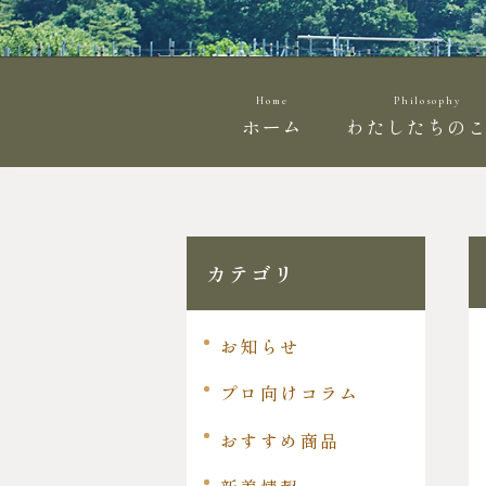
Home
Philosophy
ホーム
わたしたちの
カテゴリ
お知らせ
プロ向けコラム
おすすめ商品