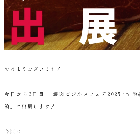
おはようございます！
今日から2日間 「焼肉ビジネスフェア2025 in
館」に出展します！
今回は