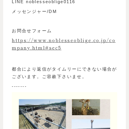
LINE noblesseoblige0116
メッセンジャー/DM
お問合せフォーム
https://www.noblesseoblige.co.jp/co
mpany.html#sec5
都合により返信がタイムリーにできない場合が
ございます。ご容赦下さいませ。
-------