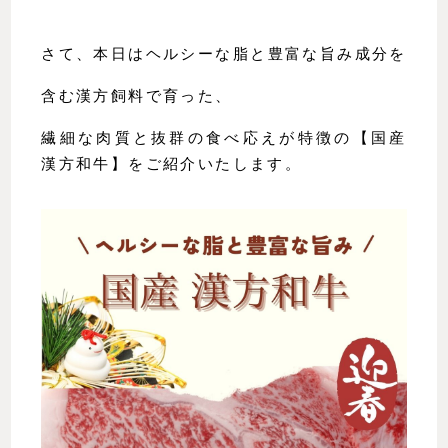
さて、本日はヘルシーな脂と豊富な旨み成分を
含む漢方飼料で育った、
繊細な肉質と抜群の食べ応えが特徴の【国産 
漢方和牛】をご紹介いたします。