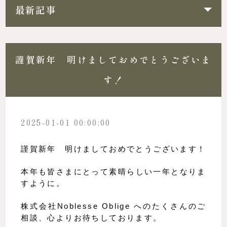
最新記事
謹賀新年 明けましておめでとうございま
す！
2025-01-01 00:00:00
謹賀新年　明けましておめでとうございます！
本年も皆さまにとって素晴らしい一年となりま
すように。
株式会社Noblesse Oblige へのたくさんのご
相談、心よりお待ちしております。