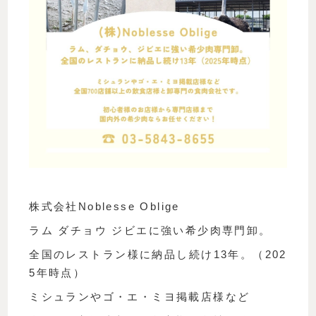
株式会社Noblesse Oblige
ラム ダチョウ ジビエに強い希少肉専門卸。
全国のレストラン様に納品し続け13年。（202
5年時点）
ミシュランやゴ・エ・ミヨ掲載店様など