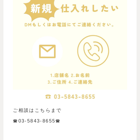
ご相談はこちらまで
☎︎03-5843-8655☎︎