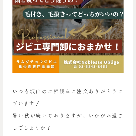
いつも沢山のご相談＆ご注文ありがとうご
ざいます！
暑い秋が続いておりますが、いかがお過ご
しでしょうか？