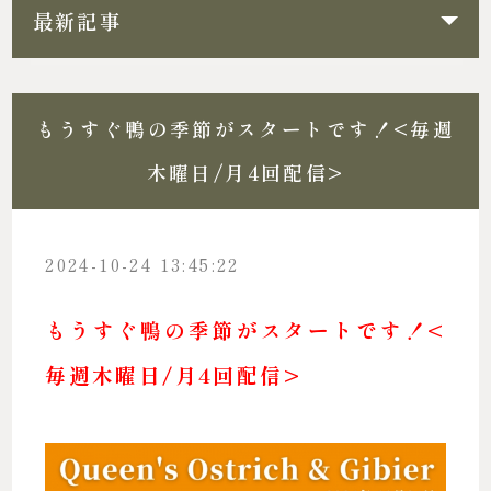
最新記事
もうすぐ鴨の季節がスタートです！<毎週
木曜日/月4回配信>
2024-10-24 13:45:22
もうすぐ鴨の季節がスタートです！<
毎週木曜日/月4回配信>