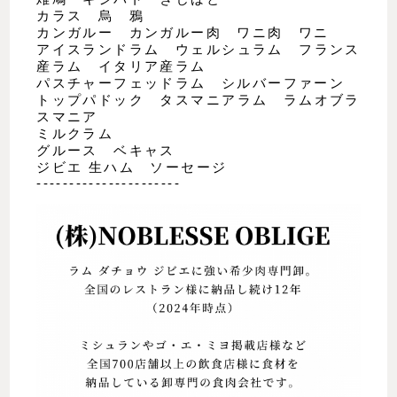
カラス 烏 鴉
カンガルー カンガルー肉 ワニ肉 ワニ
アイスランドラム ウェルシュラム フランス
産ラム イタリア産ラム
パスチャーフェッドラム シルバーファーン
トップパドック タスマニアラム ラムオブラ
スマニア
ミルクラム
グルース ベキャス
ジビエ 生ハム ソーセージ
----------------------