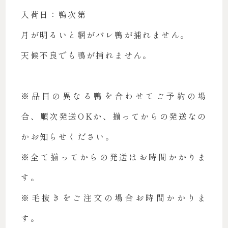
入荷日：鴨次第
月が明るいと網がバレ鴨が捕れません。
天候不良でも鴨が捕れません。
※品目の異なる鴨を合わせてご予約の場
合、順次発送OKか、揃ってからの発送なの
かお知らせください。
※全て揃ってからの発送はお時間かかりま
す。
※毛抜きをご注文の場合お時間かかりま
す。