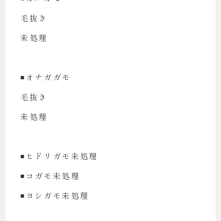
毛抜き
未処理
◾️オナガガモ
毛抜き
未処理
◾️ヒドリガモ未処理
◾️コガモ未処理
◾️ヨシガモ未処理