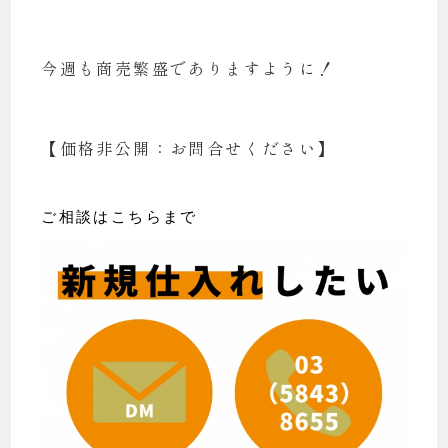
今週も商売繁盛でありますように！
【価格非公開：お問合せください】
ご相談はこちらまで