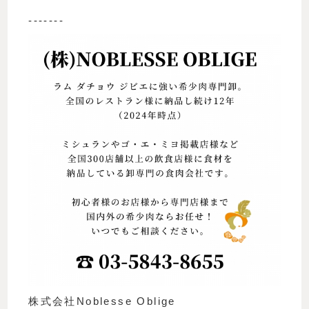
-------
株式会社Noblesse Oblige