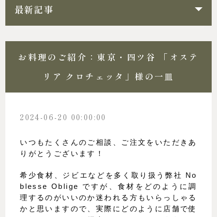
最新記事
お料理のご紹介：東京・四ツ谷 「オステ
リア クロチェッタ」様の一皿
2024-06-20 00:00:00
いつもたくさんのご相談、ご注文をいただきあ
りがとうございます！
希少食材、ジビエなどを多く取り扱う弊社 No
blesse Oblige ですが、食材をどのように調
理するのがいいのか迷われる方もいらっしゃる
かと思いますので、実際にどのように店舗で使