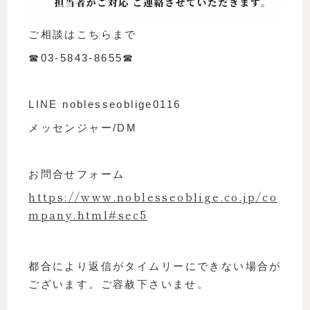
ご相談はこちらまで
☎︎03-5843-8655☎︎
LINE noblesseoblige0116
メッセンジャー/DM
お問合せフォーム
https://www.noblesseoblige.co.jp/co
mpany.html#sec5
都合により返信がタイムリーにできない場合が
ございます。ご容赦下さいませ。