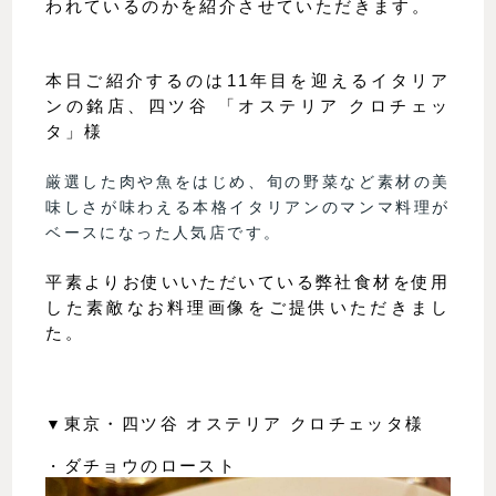
われているのかを紹介させていただきます。
本日ご紹介するのは11年目を迎えるイタリア
ンの銘店、四ツ谷 「オステリア クロチェッ
タ」様
厳選した肉や魚をはじめ、旬の野菜など素材の美
味しさが味わえる本格イタリアンのマンマ料理が
ベースになった人気店です。
平素よりお使いいただいている弊社食材を使用
した素敵なお料理画像をご提供いただきまし
た。
▼
東京・四ツ谷 オステリア クロチェッタ様
・
ダチョウのロースト