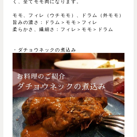
く、全てモモ肉になります。
モモ、フィレ（ウチモモ）、ドラム（外モモ）
旨みの濃さ：ドラム＞モモ＞フィレ
柔らかさ、繊細さ：フィレ＞モモ＞ドラム
・ダチョウネックの煮込み