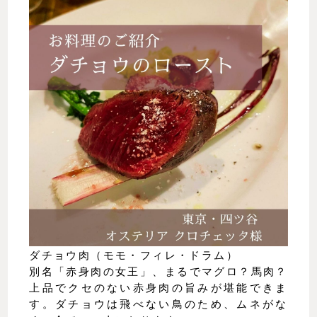
ダチョウ肉（モモ・フィレ・ドラム）
別名「赤身肉の女王」、まるでマグロ？馬肉？
上品でクセのない赤身肉の旨みが堪能できま
す。ダチョウは飛べない鳥のため、ムネがな