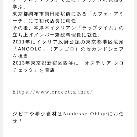
学ぶ。
東京都調布市飛田給駅前にある「カフェ・アミ
ーチ」にて初代店長に就任。
その後、本厚木イタリアン「ラップタイム」の
立ち上げメンバー兼総料理長に就任。
2011年にイタリア政府公認の東京都港区広尾
「ANGOLO」（アンゴロ）のセカンドシェフ
を担当。
2013年東京都新宿区四谷に「オステリア クロ
チェッタ」を開店
https://www.crocetta.info/
ジビエや希少食材はNoblesse Obligeにお任
せ！