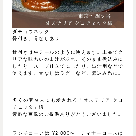
ダチョウネック
骨付き、骨なしあり
骨付きは牛テールのように使えます。上品でク
リアな味わいの出汁が取れ、そのまま煮込みに
したり、スープ仕立てにしたり、出汁用などで
使えます。骨なしはラグーなど、煮込み系に。
多くの著名人にも愛される「オステリア クロ
チェッタ」様
素敵な画像のご提供ありがとうございました。
ランチコースは ¥2,000〜、ディナーコースは