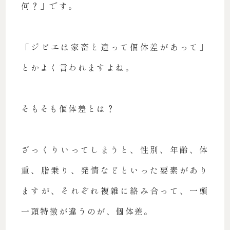
何？」です。
「ジビエは家畜と違って個体差があって」
とかよく言われますよね。
そもそも個体差とは？
ざっくりいってしまうと、性別、年齢、体
重、脂乗り、発情などといった要素があり
ますが、それぞれ複雑に絡み合って、一頭
一頭特徴が違うのが、個体差。