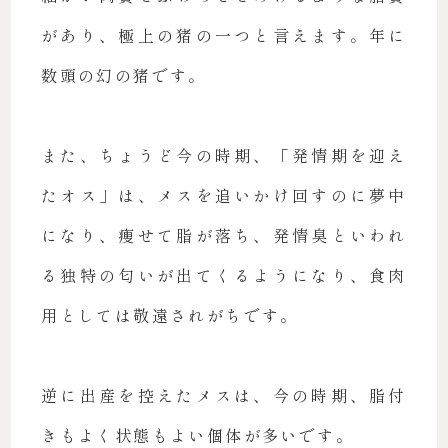
があり、極上の猪の一つと言えます。年に
数頭の幻の猪です。
また、ちょうど今の時期、「発情期を迎え
たオス」は、メスを追いかけ回すのに夢中
になり、痩せて脂が落ち、発情臭といわれ
る独特の匂いが出てくるようになり、食肉
用としては敬遠されがちです。
逆に出産を控えたメスは、今の時期、脂付
きもよく状態もよい個体が多いです。