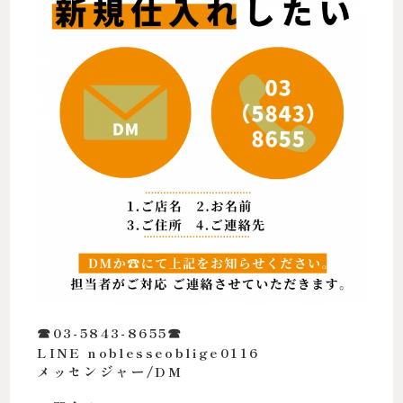
☎︎03-5843-8655☎︎
LINE noblesseoblige0116
メッセンジャー/DM