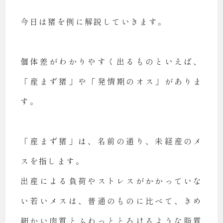
今日は猪を例に解説していきます。
個体差がわかりやすく出るものといえば、
「産まず猪」や「発情期のオス」がありま
す。
「産まず猪」は、名前の通り、未経産のメ
スを指します。
出産による負荷やストレスがかかっていな
い若いメスは、普通のものに比べて、きめ
細かい肉質とふわっととろけるような脂質