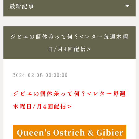
最新記事
ジビエの個体差って何？<レター毎週木曜
日/月4回配信>
2024-02-08 00:00:00
ジビエの個体差って何？<レター毎週
木曜日/月4回配信>