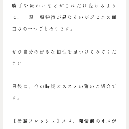
勝手や味わいなどがこれだけ変わるよう
に、一頭一頭特徴が異なるのがジビエの面
白さの一つでもあります。
ぜひ自分の好きな個性を見つけてみてくだ
さい
最後に、今の時期オススメの猪のご紹介で
す。
【冷蔵フレッシュ】メス、発情前のオスが