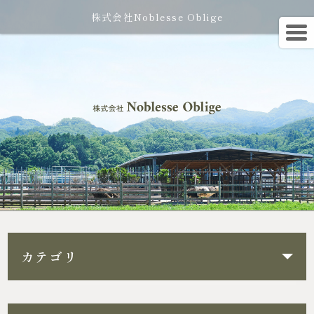
株式会社Noblesse Oblige
カテゴリ