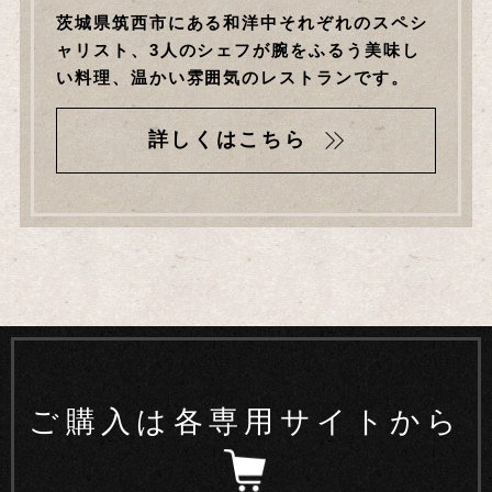
茨城県筑西市にある和洋中それぞれのスペシ
ャリスト、3人のシェフが腕をふるう美味し
い料理、温かい雰囲気のレストランです。
詳しくはこちら
ご購入は各専用サイトから