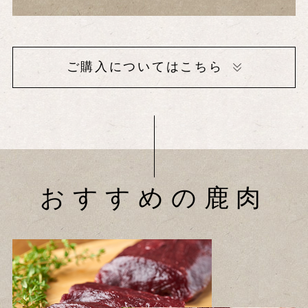
ご購入についてはこちら
おすすめの鹿肉