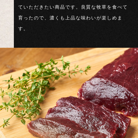
ていただきたい商品です。良質な牧草を食べて
育ったので、濃くも上品な味わいが楽しめま
す。