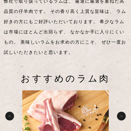
弊社で取り扱っているラムは、
厳選に厳選を重ねた高
品質の仔羊肉です。
その香り高く上質な旨味は、
ラム
好きの方にもご好評いただいております。
希少なラム
は市場にほとんど出回らず、
なかなか手に入りにくい
もの。
美味しいラムをお求めの方にこそ、
ぜひ一度お
試しいただきたいと思います。
おすすめのラム肉