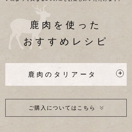
鹿肉を使った
おすすめレシピ
鹿肉のタリアータ
ご購入についてはこちら