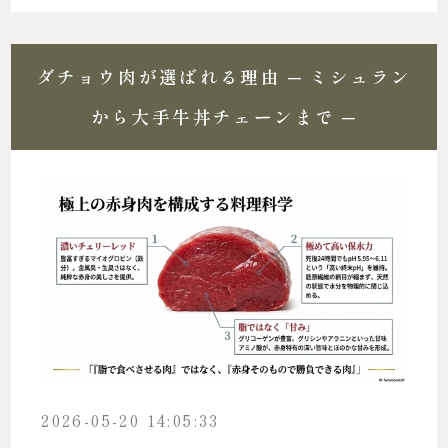
ダチョウ肉が選ばれる理由 ─ ミシュラン
から大手牛丼チェーンまで ─
2026-05-20 14:05:33