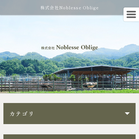
株式会社Noblesse Oblige
カテゴリ