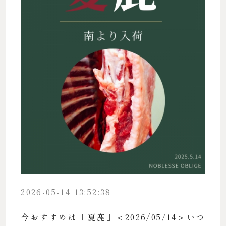
2026-05-14 13:52:38
今おすすめは「夏鹿」＜2026/05/14＞いつ