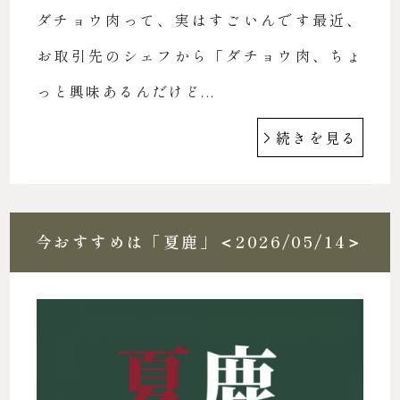
ダチョウ肉って、実はすごいんです最近、
お取引先のシェフから「ダチョウ肉、ちょ
っと興味あるんだけど...
続きを見る
今おすすめは「夏鹿」＜2026/05/14＞