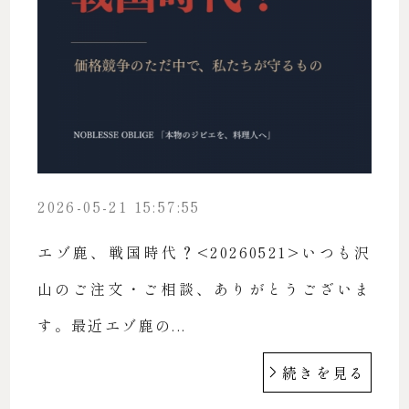
2026-05-21 15:57:55
エゾ鹿、戦国時代？<20260521>いつも沢
山のご注文・ご相談、ありがとうございま
す。最近エゾ鹿の...
続きを見る