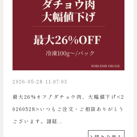
2026-05-28 11:07:03
最大26%オフ！ダチョウ肉、大幅値下げ<2
0260528>いつもご注文・ご相談ありがとう
ございます。諸経...