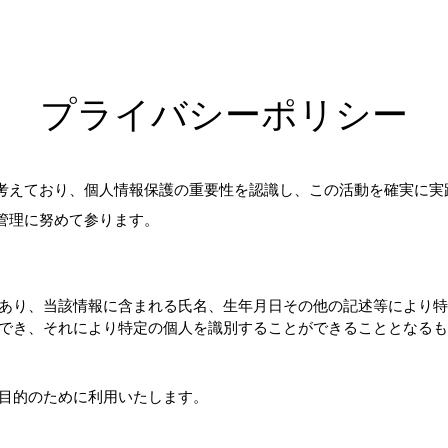
プライバシーポリシー
考えており、個人情報保護の重要性を認識し、この活動を確実に実
管理に努めて参ります。
あり、当該情報に含まれる氏名、生年月日その他の記述等により特
でき、それにより特定の個人を識別することができることとなるも
目的のために利用いたします。