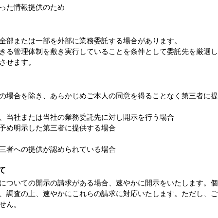
った情報提供のため
全部または一部を外部に業務委託する場合があります。
きる管理体制を敷き実行していることを条件として委託先を厳選し
させます。
の場合を除き、あらかじめご本人の同意を得ることなく第三者に提
、当社または当社の業務委託先に対し開示を行う場合
予め明示した第三者に提供する場合
三者への提供が認められている場合
て
についての開示の請求がある場合、速やかに開示をいたします。個
、調査の上、速やかにこれらの請求に対応いたします。ただし、ご
せん。