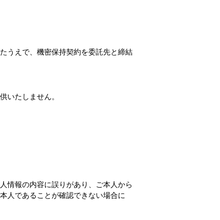
たうえで、機密保持契約を委託先と締結
供いたしません。
人情報の内容に誤りがあり、ご本人から
本人であることが確認できない場合に