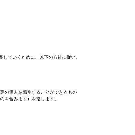
践していくために、以下の方針に従い、
定の個人を識別することができるもの
のを含みます）を指します。