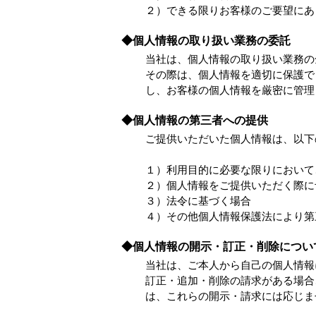
２）できる限りお客様のご要望にあ
◆個人情報の取り扱い業務の委託
当社は、個人情報の取り扱い業務の
その際は、個人情報を適切に保護で
し、お客様の個人情報を厳密に管理
◆個人情報の第三者への提供
ご提供いただいた個人情報は、以下
１）利用目的に必要な限りにおいて
２）個人情報をご提供いただく際に
３）法令に基づく場合
４）その他個人情報保護法により第
◆個人情報の開示・訂正・削除につい
当社は、ご本人から自己の個人情報
訂正・追加・削除の請求がある場合
は、これらの開示・請求には応じま