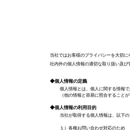
当社ではお客様のプライバシーを大切に
社内外の個人情報の適切な取り扱い及び
◆個人情報の定義
個人情報とは、個人に関する情報で
（他の情報と容易に照合することが
◆個人情報の利用目的
当社が取得する個人情報は、以下の
１）各種お問い合わせ対応のため